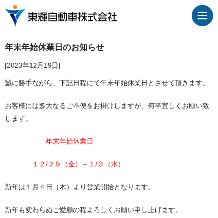
年末年始休業日のお知らせ
[2023年12月19日]
誠に勝手ながら、下記日程にて年末年始休業日とさせて頂きます。
お客様には多大なるご不便をお掛けしますが、何卒宜しくお願い致
します。
年末年始休業日
１２/２９（金）～１/３（水）
新年は１月４日（木）より営業開始となります。
新年も変わらぬご愛顧の程よろしくお願い申し上げます。