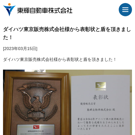
ダイハツ東京販売株式会社様から表彰状と盾を頂きまし
た！
[2023年03月15日]
ダイハツ東京販売株式会社様から表彰状と盾を頂きました！