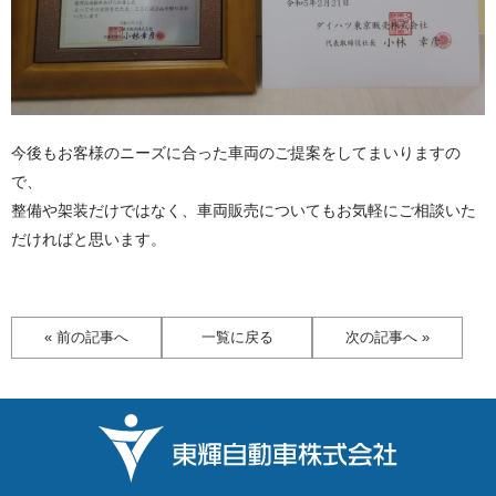
今後もお客様のニーズに合った車両のご提案をしてまいりますの
で、
整備や架装だけではなく、車両販売についてもお気軽にご相談いた
だければと思います。
« 前の記事へ
一覧に戻る
次の記事へ »