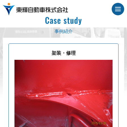
事例紹介
架装・修理