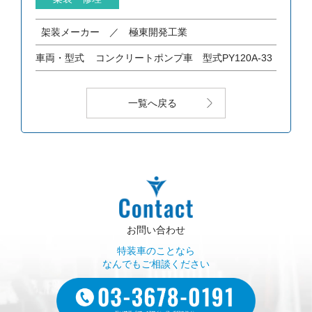
架装メーカー ／ 極東開発工業
車両・型式
コンクリートポンプ車 型式PY120A-33
一覧へ戻る
お問い合わせ
特装車のことなら
なんでもご相談ください